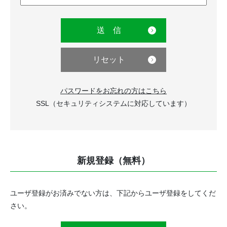
パスワードをお忘れの方はこちら
SSL（セキュリティシステムに対応しています）
新規登録（無料）
ユーザ登録がお済みでない方は、下記からユーザ登録をしてくだ
さい。