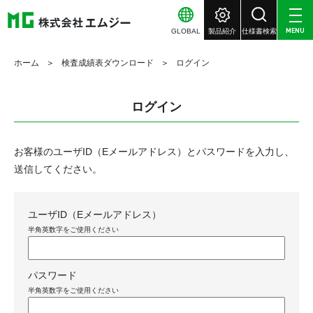
GLOBAL
製品紹介
仕様書検索
MENU
ホーム
検査成績表ダウンロード
ログイン
ログイン
お客様のユーザID（Eメールアドレス）とパスワードを入力し、
送信してください。
ユーザID（Eメールアドレス）
半角英数字をご使用ください
パスワード
半角英数字をご使用ください