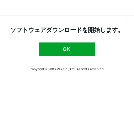
ソフトウェア
ダウンロード
を開始します。
Copyright © 2003 MG Co., Ltd.
All rights reserved.