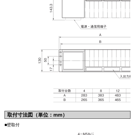
取付寸法図（単位：mm）
■壁取付