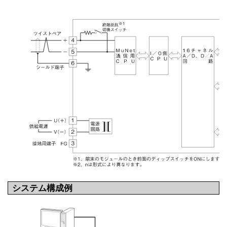
システム構成例