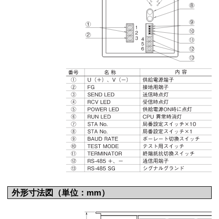
外形寸法図（単位：mm）