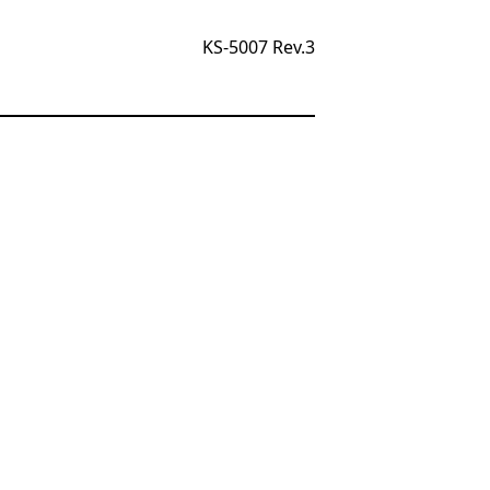
KS-5007 Rev.3