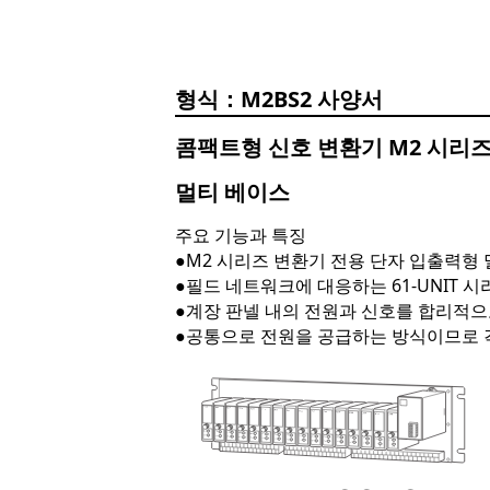
M2BS2
콤팩트형 신호 변환기 M2 시리
멀티 베이스
주요 기능과 특징
●M2 시리즈 변환기 전용 단자 입출력형
●필드 네트워크에 대응하는 61-UNIT 
●계장 판넬 내의 전원과 신호를 합리적으
●공통으로 전원을 공급하는 방식이므로 