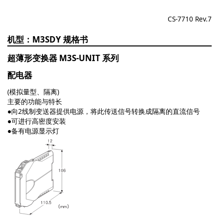
CS-7710 Rev.7
M3SDY
超薄形变换器 M3S-UNIT 系列
配电器
(模拟量型、隔离)
主要的功能与特长
●向2线制变送器提供电源，将此传送信号转换成隔离的直流信号
●可进行高密度安装
●备有电源显示灯