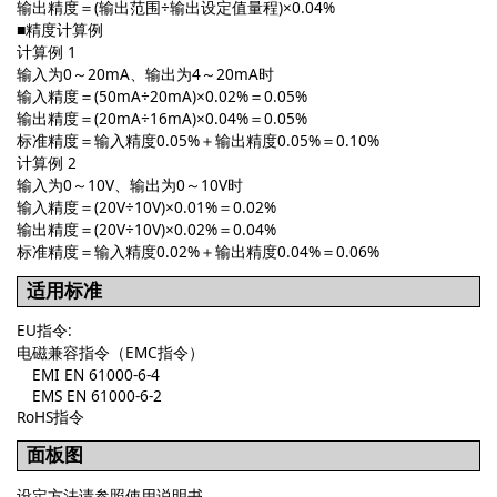
输出精度＝(输出范围÷输出设定值量程)×0.04%
■精度计算例
计算例 1
输入为0～20mA、输出为4～20mA时
输入精度＝(50mA÷20mA)×0.02%＝0.05%
输出精度＝(20mA÷16mA)×0.04%＝0.05%
标准精度＝输入精度0.05%＋输出精度0.05%＝0.10%
计算例 2
输入为0～10V、输出为0～10V时
输入精度＝(20V÷10V)×0.01%＝0.02%
输出精度＝(20V÷10V)×0.02%＝0.04%
标准精度＝输入精度0.02%＋输出精度0.04%＝0.06%
适用标准
EU指令:
电磁兼容指令（EMC指令）
EMI EN 61000-6-4
EMS EN 61000-6-2
RoHS指令
面板图
设定方法请参照使用说明书。