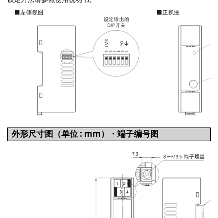
外形尺寸图（单位 : mm）・端子编号图