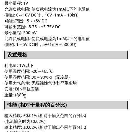
最小量程: 1V
允许负载电阻: 使负载电流为1mA以下的电阻值
(例如: 0～10V DC时，10V÷1mA＝10kΩ)
●
输出范围: -5～+5V DC
可输出范围: -5.75～+5.75V DC
最小量程: 500mV
允许负载电阻: 使负载电流为1mA以下的电阻值
(例如: 1～5V DC时，5V÷1mA＝5000Ω)
设置规格
耗电量: 1W以下
使用温度范围: -20～+65℃
使用湿度范围: 30～90%RH (无冷凝)
使用大气条件: 无腐蚀性气体和严重尘埃
安装: DIN导轨安装
重量: 约80g
性能 (相对于量程的百分比)
输入精度: ±0.01% (相对于输入范围的百分比)
(电流输入时为±0.02%)
输出精度: ±0.02% (相对于输出范围的百分比)