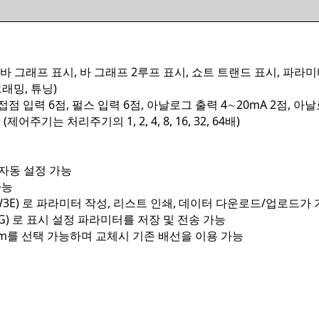
바 그래프 표시, 바 그래프 2루프 표시, 쇼트 트랜드 표시, 파라미
래밍, 튜닝)
점 입력 6점, 펄스 입력 6점, 아날로그 출력 4∼20mA 2점, 아날
주기는 처리주기의 1, 2, 4, 8, 16, 32, 64배)
 자동 설정 가능
가능
3E) 로 파라미터 작성, 리스트 인쇄, 데이터 다운로드/업로드가
) 로 표시 설정 파라미터를 저장 및 전송 가능
600mm를 선택 가능하며 교체시 기존 배선을 이용 가능