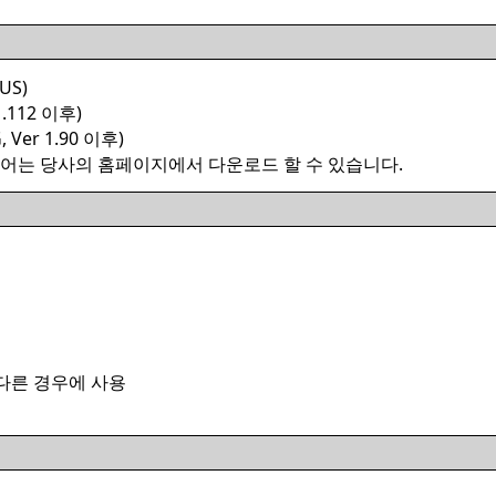
US)
.112 이후)
er 1.90 이후)
어는 당사의 홈페이지에서 다운로드 할 수 있습니다.
 다른 경우에 사용