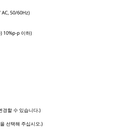
AC, 50/60Hz)
) 10%p-p 이하)
）
변경할 수 있습니다.)
을 선택해 주십시오.)