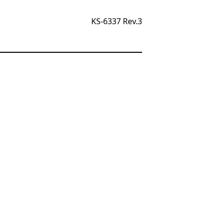
KS-6337 Rev.3