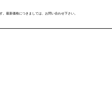
す。最新価格につきましては、お問い合わせ下さい。