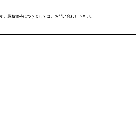
す。最新価格につきましては、お問い合わせ下さい。