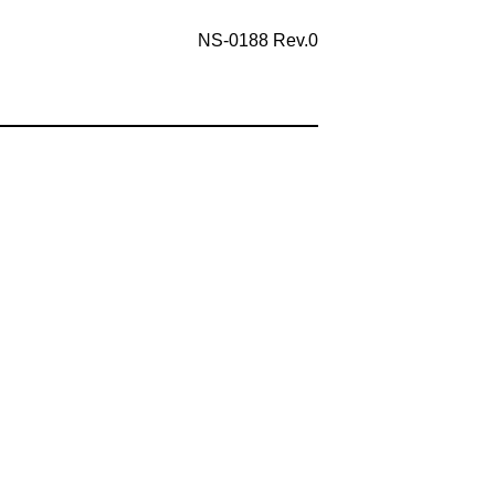
NS-0188 Rev.0