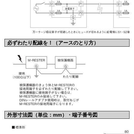
必ずわたり配線を！（アースのとり方）
外形寸法図（単位：mm）・端子番号図