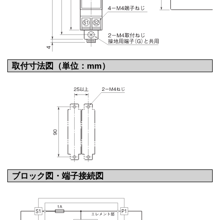
取付寸法図（単位：mm）
ブロック図・端子接続図