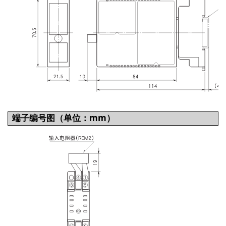
端子编号图（单位：mm）