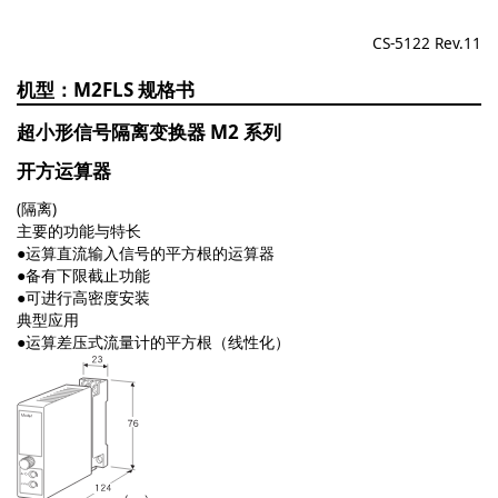
CS-5122 Rev.11
M2FLS
超小形信号隔离变换器 M2 系列
开方运算器
(隔离)
主要的功能与特长
●运算直流输入信号的平方根的运算器
●备有下限截止功能
●可进行高密度安装
典型应用
●运算差压式流量计的平方根（线性化）