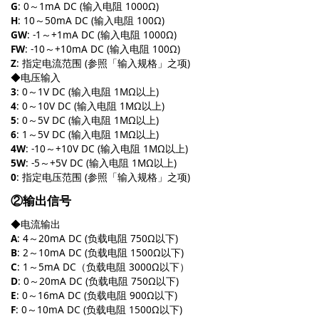
G
: 0～1mA DC (输入电阻 1000Ω)
H
: 10～50mA DC (输入电阻 100Ω)
GW
: -1～+1mA DC (输入电阻 1000Ω)
FW
: -10～+10mA DC (输入电阻 100Ω)
Z
: 指定电流范围 (参照「输入规格」之项)
◆电压输入
3
: 0～1V DC (输入电阻 1MΩ以上)
4
: 0～10V DC (输入电阻 1MΩ以上)
5
: 0～5V DC (输入电阻 1MΩ以上)
6
: 1～5V DC (输入电阻 1MΩ以上)
4W
: -10～+10V DC (输入电阻 1MΩ以上)
5W
: -5～+5V DC (输入电阻 1MΩ以上)
0
: 指定电压范围 (参照「输入规格」之项)
②输出信号
◆电流输出
A
: 4～20mA DC (负载电阻 750Ω以下)
B
: 2～10mA DC (负载电阻 1500Ω以下)
C
: 1～5mA DC（负载电阻 3000Ω以下）
D
: 0～20mA DC (负载电阻 750Ω以下)
E
: 0～16mA DC (负载电阻 900Ω以下)
F
: 0～10mA DC (负载电阻 1500Ω以下)