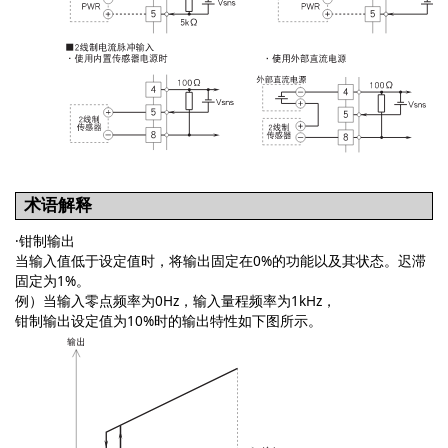
术语解释
·钳制输出
当输入值低于设定值时，将输出固定在0%的功能以及其状态。迟滞
固定为1%。
例）当输入零点频率为0Hz，输入量程频率为1kHz，
钳制输出设定值为10%时的输出特性如下图所示。