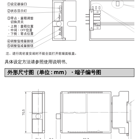
具体设定方法请参照使用说明书。
外形尺寸图（单位 : mm）・端子编号图