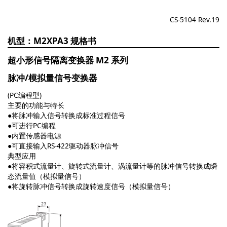
CS-5104 Rev.19
M2XPA3
超小形信号隔离变换器 M2 系列
脉冲/模拟量信号变换器
(PC编程型)
主要的功能与特长
●将脉冲输入信号转换成标准过程信号
●可进行PC编程
●内置传感器电源
●可直接输入RS-422驱动器脉冲信号
典型应用
●将容积式流量计、旋转式流量计、涡流量计等的脉冲信号转换成瞬
态流量值（模拟量信号）
●将旋转脉冲信号转换成旋转速度信号（模拟量信号）