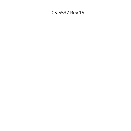
CS-5537 Rev.15