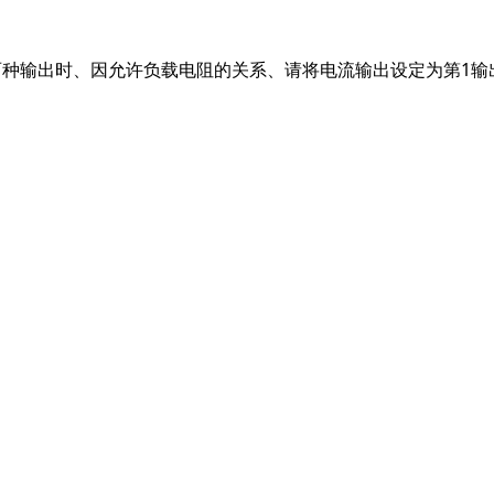
两种输出时、因允许负载电阻的关系、请将电流输出设定为第1输