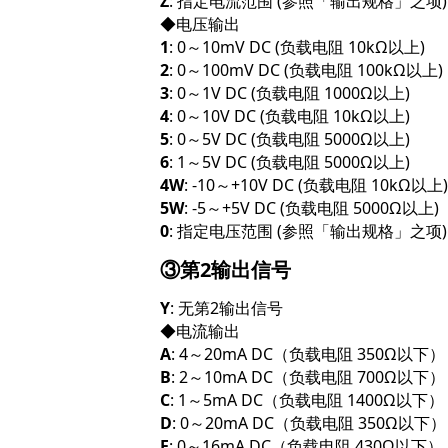
Z
: 指定电流范围 (参照「输出规格」之项)
◆电压输出
1
: 0～10mV DC (负载电阻 10kΩ以上)
2
: 0～100mV DC (负载电阻 100kΩ以上)
3
: 0～1V DC (负载电阻 1000Ω以上)
4
: 0～10V DC (负载电阻 10kΩ以上)
5
: 0～5V DC (负载电阻 5000Ω以上)
6
: 1～5V DC (负载电阻 5000Ω以上)
4W
: -10～+10V DC (负载电阻 10kΩ以上)
5W
: -5～+5V DC (负载电阻 5000Ω以上)
0
: 指定电压范围 (参照「输出规格」之项)
③第2输出信号
Y
: 无第2输出信号
◆电流输出
A
: 4～20mA DC（负载电阻 350Ω以下）
B
: 2～10mA DC（负载电阻 700Ω以下）
C
: 1～5mA DC（负载电阻 1400Ω以下）
D
: 0～20mA DC（负载电阻 350Ω以下）
E
: 0～16mA DC（负载电阻 430Ω以下）