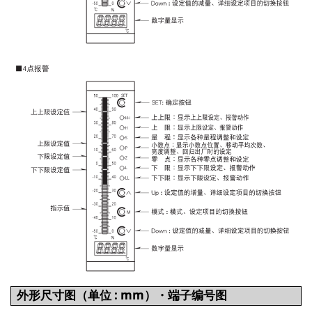
外形尺寸图（单位 : mm）・端子编号图