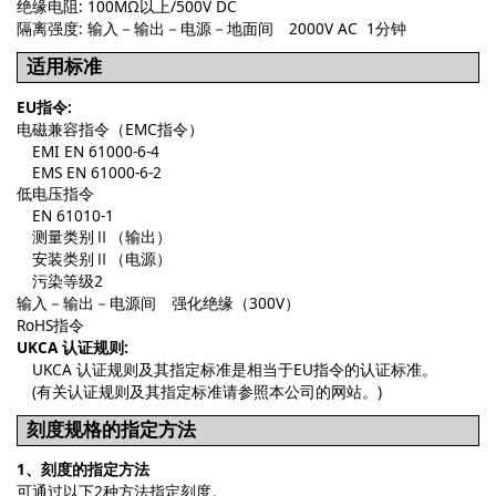
绝缘电阻: 100MΩ以上/500V DC
隔离强度: 输入－输出－电源－地面间 2000V AC 1分钟
适用标准
EU指令:
电磁兼容指令（EMC指令）
EMI EN 61000-6-4
EMS EN 61000-6-2
低电压指令
EN 61010-1
测量类别Ⅱ（输出）
安装类别Ⅱ（电源）
污染等级2
输入－输出－电源间 强化绝缘（300V）
RoHS指令
UKCA 认证规则:
UKCA 认证规则及其指定标准是相当于EU指令的认证标准。
(有关认证规则及其指定标准请参照本公司的网站。)
刻度规格的指定方法
1、刻度的指定方法
可通过以下2种方法指定刻度。