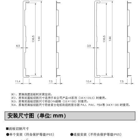
安装尺寸图（单位: mm）