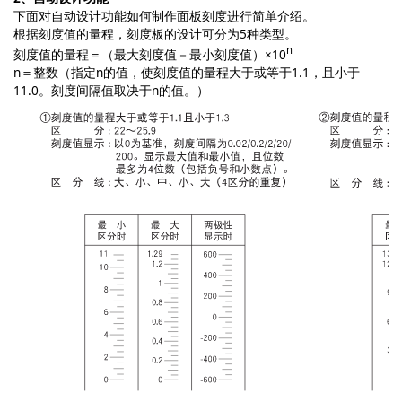
下面对自动设计功能如何制作面板刻度进行简单介绍。
根据刻度值的量程，刻度板的设计可分为5种类型。
n
刻度值的量程＝（最大刻度值－最小刻度值）×10
n＝整数（指定n的值，使刻度值的量程大于或等于1.1，且小于
11.0。刻度间隔值取决于n的值。）