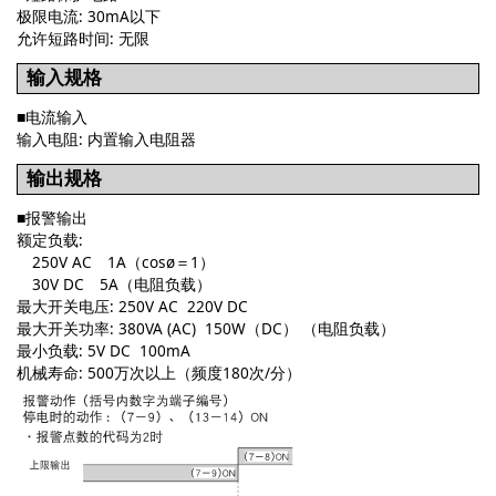
极限电流: 30mA以下
允许短路时间: 无限
输入规格
■电流输入
输入电阻: 内置输入电阻器
输出规格
■报警输出
额定负载:
250V AC 1A（cosø＝1）
30V DC 5A（电阻负载）
最大开关电压: 250V AC 220V DC
最大开关功率: 380VA (AC) 150W（DC） （电阻负载）
最小负载: 5V DC 100mA
机械寿命: 500万次以上（频度180次/分）