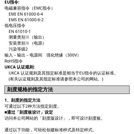
EU指令:
电磁兼容指令（EMC指令）
EMI EN 61000-6-4
EMS EN 61000-6-2
低电压指令
EN 61010-1
测量类别Ⅱ（输出）
安装类别Ⅱ（电源）
污染等级2
输入－输出－电源间 强化绝缘（300V）
RoHS指令
UKCA 认证规则:
UKCA 认证规则及其指定标准是相当于EU指令的认证标准。
(有关认证规则及其指定标准请参照本公司的网站。)
刻度规格的指定方法
1、刻度的指定方法
可通过以下2种方法指定刻度。
■通过「刻度板设计」设定
访问本公司网站的「刻度版设计」，即可设计刻度板。
通过以下功能，可轻松创建标准样式及特定样式。