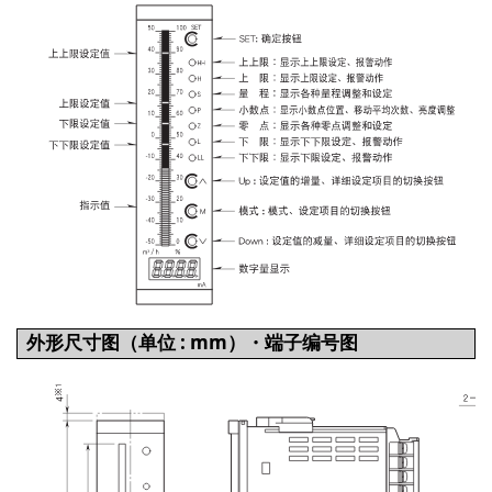
外形尺寸图（单位 : mm）・端子编号图