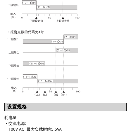
设置规格
耗电量
・交流电源:
100V AC 最大负载时约5.5VA