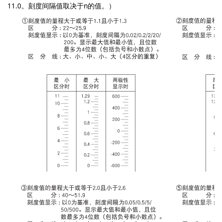
11.0。刻度间隔值取决于n的值。）