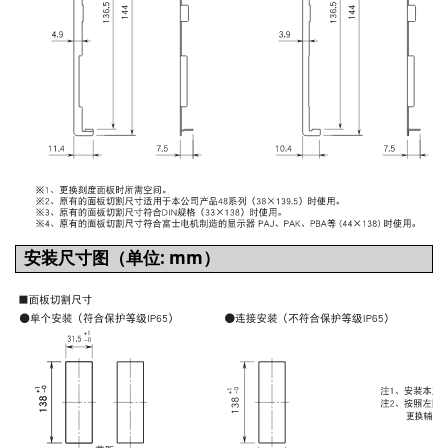
安装尺寸图（单位: mm）