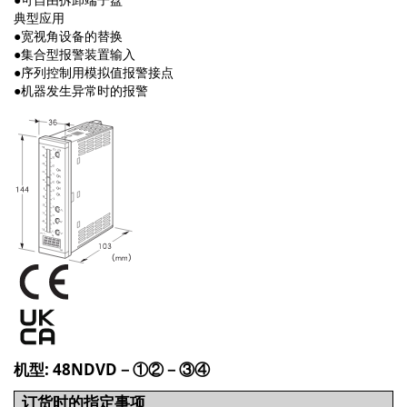
典型应用
●宽视角设备的替换
●集合型报警装置输入
●序列控制用模拟值报警接点
●机器发生异常时的报警
机型: 48NDVD－①②－③④
订货时的指定事项