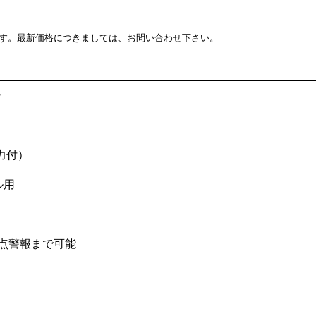
す。最新価格につきましては、お問い合わせ下さい。
力付）
ル用
4点警報まで可能