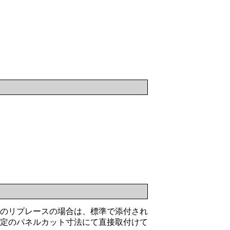
ズのリプレースの場合は、標準で添付され
定のパネルカット寸法にて直接取付けて