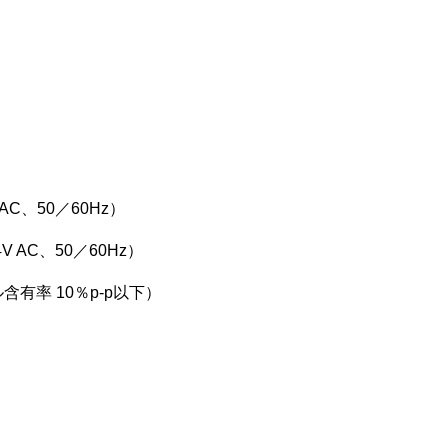
 AC、50／60Hz）
V AC、50／60Hz）
含有率 10％p-p以下）
）