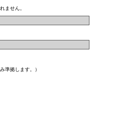
れません。
み準拠します。）