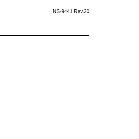
NS-9441 Rev.20