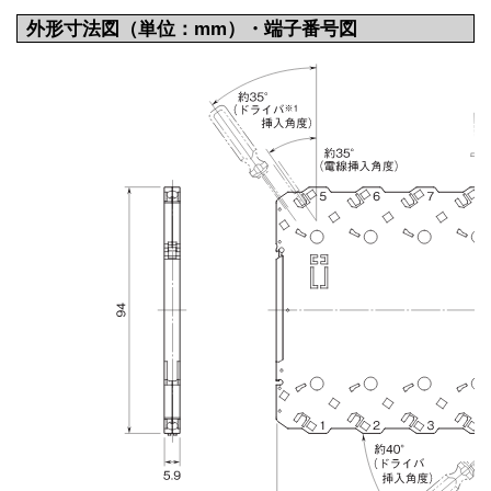
外形寸法図（単位：mm）・端子番号図