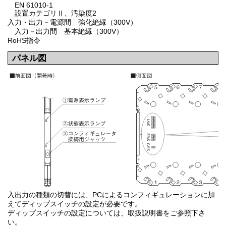
EN 61010-1
設置カテゴリⅡ、汚染度2
入力・出力－電源間 強化絶縁（300V）
入力－出力間 基本絶縁（300V）
RoHS指令
パネル図
入出力の種類の切替には、PCによるコンフィギュレーションに加
えてディップスイッチの設定が必要です。
ディップスイッチの設定については、取扱説明書をご参照下さ
い。