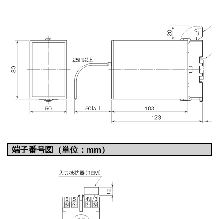
端子番号図（単位：mm）