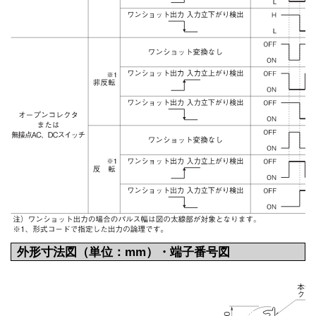
外形寸法図（単位：mm）・端子番号図