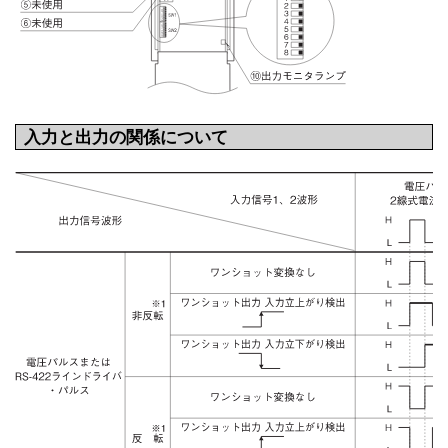
入力と出力の関係について