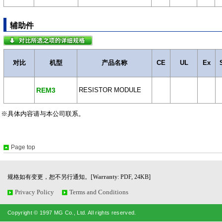
辅助件
对比
机型
产品名称
CE
UL
Ex
REM3
RESISTOR MODULE
※具体内容请与本公司联系。
Page top
规格如有变更，恕不另行通知。[
Warranty
: PDF, 24KB]
Privacy Policy
Terms and Conditions
Copyright © 1997 MG Co., Ltd. All rights reserved.