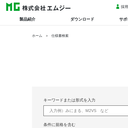
採
製品紹介
ダウンロード
サポ
ホーム
仕様書検索
キーワードまたは形式を入力
条件に規格を含む