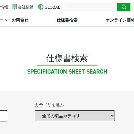
用情報
検索
会社情報
GLOBAL
ート・お問合せ
仕様書検索
オンライン価
仕様書検索
SPECIFICATION SHEET SEARCH
カテゴリを選ぶ