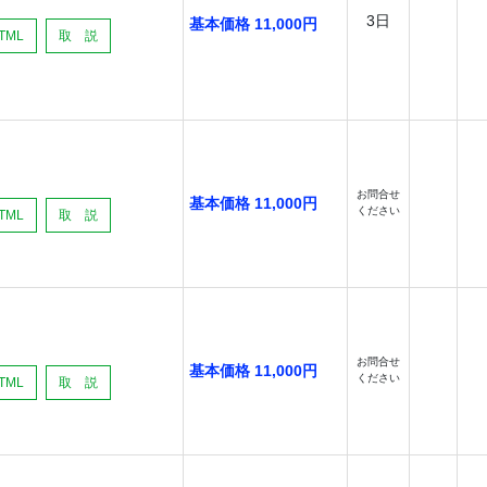
3日
基本価格 11,000円
TML
取 説
お問合せ
基本価格 11,000円
ください
TML
取 説
お問合せ
基本価格 11,000円
ください
TML
取 説