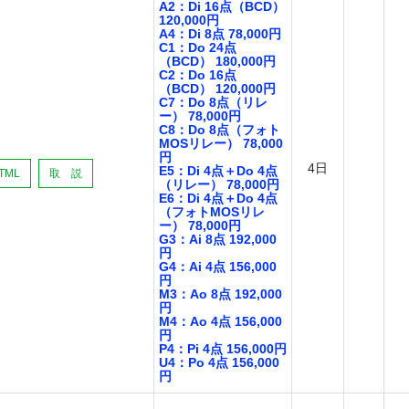
A2：Di 16点（BCD）
120,000円
A4：Di 8点 78,000円
C1：Do 24点
（BCD） 180,000円
C2：Do 16点
（BCD） 120,000円
C7：Do 8点（リレ
ー） 78,000円
C8：Do 8点（フォト
MOSリレー） 78,000
円
4日
E5：Di 4点＋Do 4点
TML
取 説
（リレー） 78,000円
E6：Di 4点＋Do 4点
（フォトMOSリレ
ー） 78,000円
G3：Ai 8点 192,000
円
G4：Ai 4点 156,000
円
M3：Ao 8点 192,000
円
M4：Ao 4点 156,000
円
P4：Pi 4点 156,000円
U4：Po 4点 156,000
円