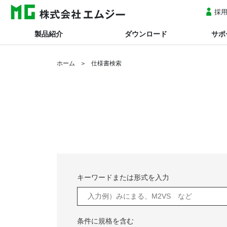
採
製品紹介
ダウンロード
サポ
ホーム
仕様書検索
キーワードまたは形式を入力
条件に規格を含む