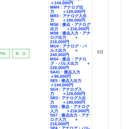
＋144,000円
MM4 : アナログ出
力 ＋120,000円
MR3 : アナログ入出
力 ＋180,000円
MS6 : 接点・アナログ
出力 ＋216,000円
MS8 : 接点入力・アナ
ログ出力 ＋
216,000円
MU4 : アナログ・パ
ルス出力 ＋
5日
TML
取 説
240,000円
MS4 : 接点・アナロ
グ・パルス出力 ＋
228,000円
SA41 : 接点入力
＋96,000円
SE5 : 接点入出力
＋144,000円
SG4 : アナログ入
力 ＋120,000円
SR3 : アナログ入出
力 ＋180,000円
SS5 : 接点・アナログ
入力 ＋216,000円
SS7 : 接点出力・アナ
ログ入力 ＋
216,000円
SP4 : アナログ・パル