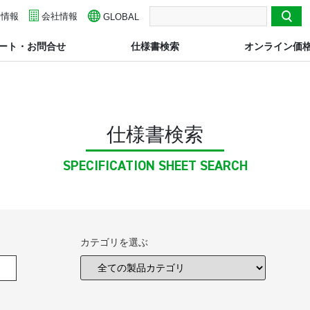
用情報
検索
会社情報
GLOBAL
ート・お問合せ
仕様書検索
オンライン価
仕様書検索
SPECIFICATION SHEET SEARCH
カテゴリを選ぶ