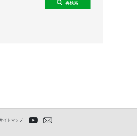
再検索
サイトマップ