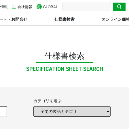
用情報
検索
会社情報
GLOBAL
ート・お問合せ
仕様書検索
オンライン価
仕様書検索
SPECIFICATION SHEET SEARCH
カテゴリを選ぶ