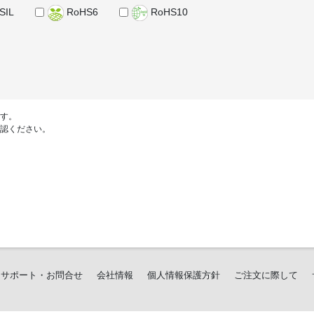
SIL
RoHS6
RoHS10
す。
認ください。
サポート・お問合せ
会社情報
個人情報保護方針
ご注文に際して