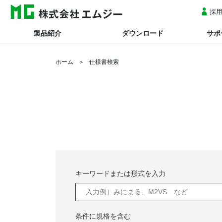
採
製品紹介
ダウンロード
サポ
ホーム
仕様書検索
キーワードまたは形式を入力
条件に規格を含む