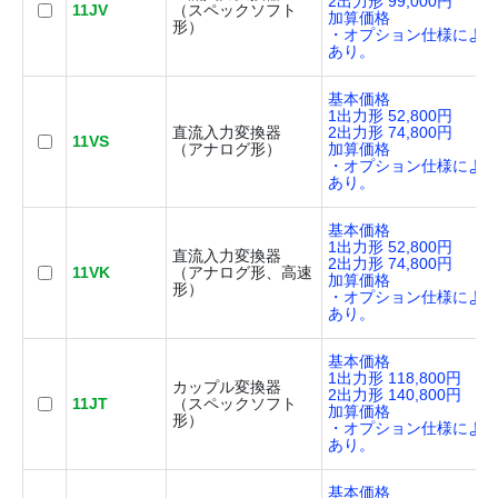
2出力形 99,000円
11JV
（スペックソフト
加算価格
形）
・オプション仕様によ
あり。
基本価格
1出力形 52,800円
直流入力変換器
2出力形 74,800円
11VS
（アナログ形）
加算価格
・オプション仕様によ
あり。
基本価格
1出力形 52,800円
直流入力変換器
2出力形 74,800円
11VK
（アナログ形、高速
加算価格
形）
・オプション仕様によ
あり。
基本価格
1出力形 118,800円
カップル変換器
2出力形 140,800円
11JT
（スペックソフト
加算価格
形）
・オプション仕様によ
あり。
基本価格