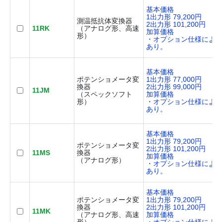
基本価格
1出力形 79,200円
測温抵抗体変換器
2出力形 101,200円
11RK
（アナログ形、高速
加算価格
形）
・オプション仕様によ
あり。
基本価格
ポテンショメータ変
1出力形 77,000円
換器
2出力形 99,000円
11JM
（スペックソフト
加算価格
形）
・オプション仕様によ
あり。
基本価格
1出力形 79,200円
ポテンショメータ変
2出力形 101,200円
11MS
換器
加算価格
（アナログ形）
・オプション仕様によ
あり。
基本価格
ポテンショメータ変
1出力形 79,200円
換器
2出力形 101,200円
11MK
（アナログ形、高速
加算価格