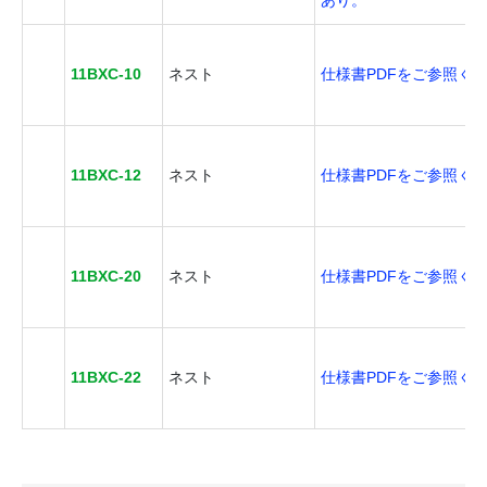
あり。
11BXC-10
ネスト
仕様書PDFをご参照く
11BXC-12
ネスト
仕様書PDFをご参照く
11BXC-20
ネスト
仕様書PDFをご参照く
11BXC-22
ネスト
仕様書PDFをご参照く