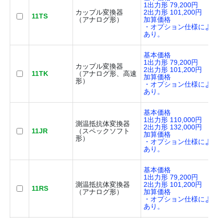
1出力形 79,200円
カップル変換器
2出力形 101,200円
11TS
（アナログ形）
加算価格
・オプション仕様によ
あり。
基本価格
1出力形 79,200円
カップル変換器
2出力形 101,200円
11TK
（アナログ形、高速
加算価格
形）
・オプション仕様によ
あり。
基本価格
1出力形 110,000円
測温抵抗体変換器
2出力形 132,000円
11JR
（スペックソフト
加算価格
形）
・オプション仕様によ
あり。
基本価格
1出力形 79,200円
測温抵抗体変換器
2出力形 101,200円
11RS
（アナログ形）
加算価格
・オプション仕様によ
あり。